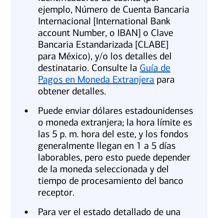
ejemplo, Número de Cuenta Bancaria
Internacional [International Bank
account Number, o IBAN] o Clave
Bancaria Estandarizada [CLABE]
para México), y/o los detalles del
destinatario. Consulte la
Guía de
Pagos en Moneda Extranjera
para
obtener detalles.
Puede enviar dólares estadounidenses
o moneda extranjera; la hora límite es
las 5 p. m. hora del este, y los fondos
generalmente llegan en 1 a 5 días
laborables, pero esto puede depender
de la moneda seleccionada y del
tiempo de procesamiento del banco
receptor.
Para ver el estado detallado de una