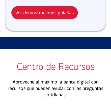
Ver demostraciones guiadas
Centro de Recursos
Aproveche al máximo la banca digital con
recursos que pueden ayudar con las preguntas
cotidianas.