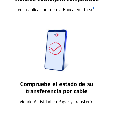
4
en la aplicación o en la Banca en Línea
.
Compruebe el estado de su
transferencia por cable
viendo Actividad en Pagar y Transferir.