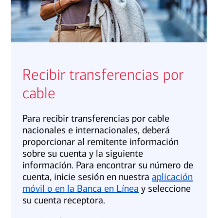
Recibir transferencias por
cable
Para recibir transferencias por cable
nacionales e internacionales, deberá
proporcionar al remitente información
sobre su cuenta y la siguiente
información. Para encontrar su número de
cuenta, inicie sesión en nuestra
aplicación
móvil o en la Banca en Línea
y seleccione
su cuenta receptora.