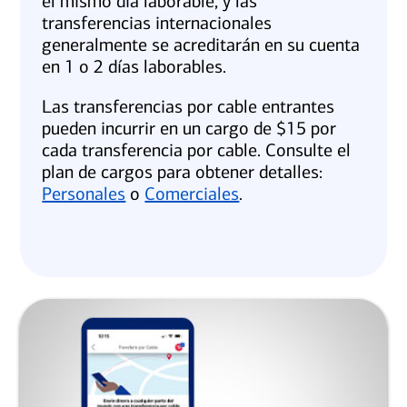
el mismo día laborable, y las
transferencias internacionales
generalmente se acreditarán en su cuenta
en 1 o 2 días laborables.
Las transferencias por cable entrantes
pueden incurrir en un cargo de $15 por
cada transferencia por cable. Consulte el
plan de cargos para obtener detalles:
Personales
o
Comerciales
.