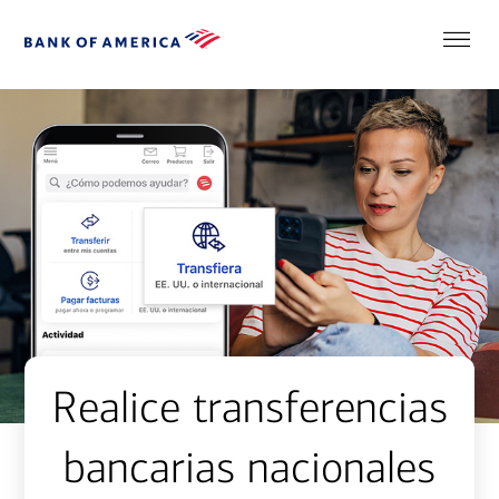
Realice transferencias
bancarias nacionales