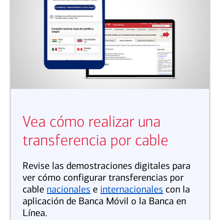
Vea cómo realizar una
transferencia por cable
Revise las demostraciones digitales para
ver cómo configurar transferencias por
cable
nacionales
e
internacionales
con la
aplicación de Banca Móvil o la Banca en
Línea.