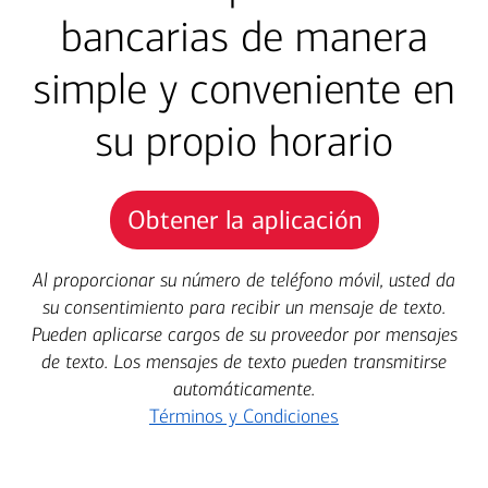
bancarias de manera
simple y conveniente en
su propio horario
Obtener la aplicación
Al proporcionar su número de teléfono móvil, usted da
su consentimiento para recibir un mensaje de texto.
Pueden aplicarse cargos de su proveedor por mensajes
de texto. Los mensajes de texto pueden transmitirse
automáticamente.
Términos y Condiciones