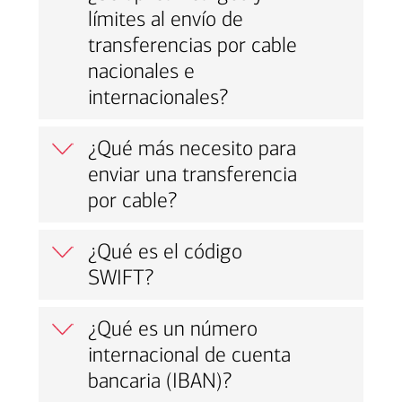
límites al envío de
transferencias por cable
nacionales e
internacionales?
¿Qué más necesito para
enviar una transferencia
por cable?
¿Qué es el código
SWIFT?
¿Qué es un número
internacional de cuenta
bancaria (IBAN)?