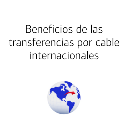
Beneficios de las
transferencias por cable
internacionales