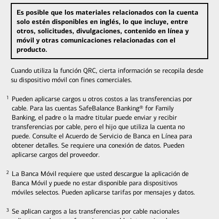
Es posible que los materiales relacionados con la cuenta
solo estén disponibles en inglés, lo que incluye, entre
otros, solicitudes, divulgaciones, contenido en línea y
móvil y otras comunicaciones relacionadas con el
producto.
Cuando utiliza la función QRC, cierta información se recopila desde
su dispositivo móvil con fines comerciales.
Pueden aplicarse cargos u otros costos a las transferencias por
1
1
cable. Para las cuentas SafeBalance Banking® for Family
Banking, el padre o la madre titular puede enviar y recibir
transferencias por cable, pero el hijo que utiliza la cuenta no
puede. Consulte el Acuerdo de Servicio de Banca en Línea para
obtener detalles. Se requiere una conexión de datos. Pueden
aplicarse cargos del proveedor.
La Banca Móvil requiere que usted descargue la aplicación de
2
2
Banca Móvil y puede no estar disponible para dispositivos
móviles selectos. Pueden aplicarse tarifas por mensajes y datos.
Se aplican cargos a las transferencias por cable nacionales
3
3