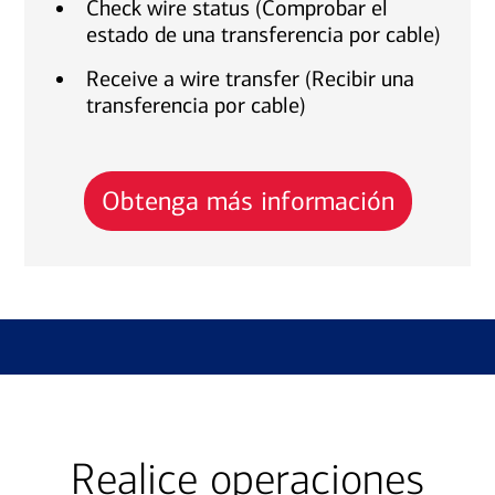
Check wire status (Comprobar el
estado de una transferencia por cable)
Receive a wire transfer (Recibir una
transferencia por cable)
Obtenga más información
Realice operaciones