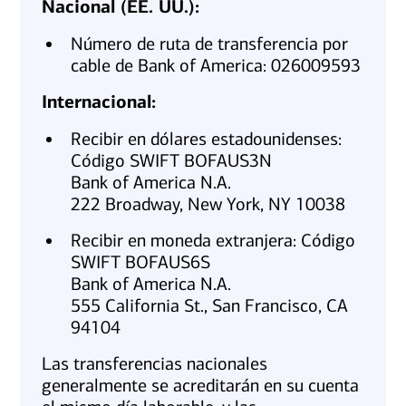
Nacional (EE. UU.):
Número de ruta de transferencia por
cable de Bank of America: 026009593
Internacional:
Recibir en dólares estadounidenses:
Código SWIFT BOFAUS3N
Bank of America N.A.
222 Broadway, New York, NY 10038
Recibir en moneda extranjera: Código
SWIFT BOFAUS6S
Bank of America N.A.
555 California St., San Francisco, CA
94104
Las transferencias nacionales
generalmente se acreditarán en su cuenta