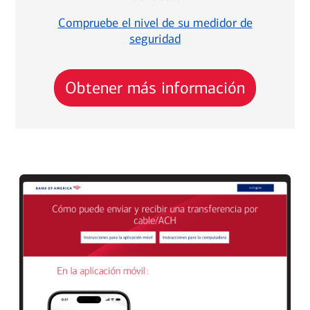
Compruebe el nivel de su medidor de
seguridad
Obtener más información