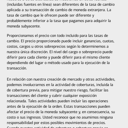
(incluidas fuentes en línea) sean diferentes de la tasa de cambio
aplicada a su transacción de cambio de moneda extranjera. La
tasa de cambio que le ofrecen puede ser diferente y
probablemente inferior a la tasa que pagamos para adquirir la
moneda subyacente.
Proporcionamos el precio con todo incluido para las tasas de
cambio. El precio proporcionado puede incluir ganancias, cuotas,
costos, cargos u otros sobreprecios según lo determinemos a
nuestra única discreción. El nivel del cargo o sobreprecio puede
diferir para cada cliente y puede diferir para el mismo cliente
dependiendo del lugar o método usado para la ejecución de la
transacción.
En relación con nuestra creación de mercado y otras actividades,
podemos involucrarnos en la actividad de coberturas, incluida la
de cobertura previa, para mitigar nuestro riesgo, facilitar las
transacciones del cliente y cubrir cualquier exposición
relacionada. Tales actividades pueden incluir las operaciones
antes de la ejecución de la orden. Estas transacciones pueden
afectar el precio de la moneda subyacente y, en consecuencia, su
costo o sus ingresos. Usted reconoce que no asumimos ninguna
responsabilidad por estos posibles movimientos de precios.