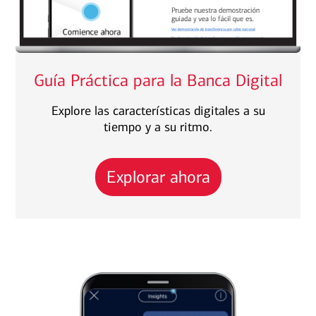
Guía Práctica para la Banca Digital
Explore las características digitales a su
tiempo y a su ritmo.
Explorar ahora