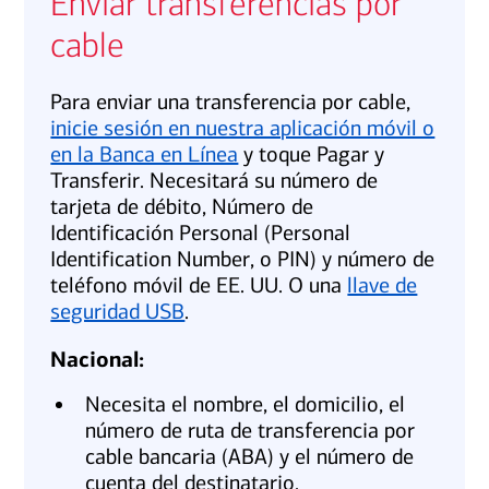
Enviar transferencias por
cable
Para enviar una transferencia por cable,
inicie sesión en nuestra aplicación móvil o
en la Banca en Línea
y toque Pagar y
Transferir. Necesitará su número de
tarjeta de débito, Número de
Identificación Personal (Personal
Identification Number, o PIN) y número de
teléfono móvil de EE. UU. O una
llave de
seguridad USB
.
Nacional:
Necesita el nombre, el domicilio, el
número de ruta de transferencia por
cable bancaria (ABA) y el número de
cuenta del destinatario.