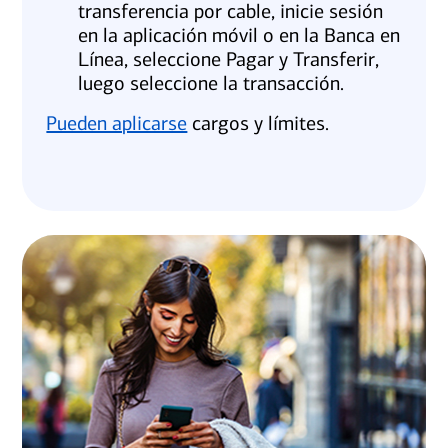
transferencia por cable, inicie sesión
en la aplicación móvil o en la Banca en
Línea, seleccione Pagar y Transferir,
luego seleccione la transacción.
Pueden aplicarse
cargos y límites.