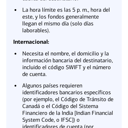
La hora límite es las 5 p. m., hora del
este, y los fondos generalmente
llegan el mismo día (solo días
laborables).
Internacional:
Necesita el nombre, el domicilio y la
información bancaria del destinatario,
incluido el código SWIFT y el número
de cuenta.
Algunos países requieren
identificadores bancarios específicos
(por ejemplo, el Código de Tránsito de
Canadá o el Código del Sistema
Financiero de la India [Indian Financial
System Code, o IFSC]) o
identificadores de cuenta (por