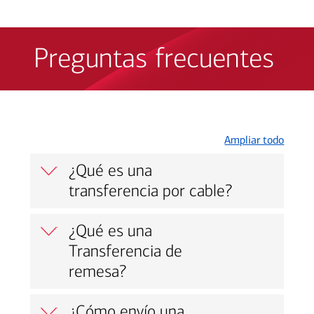
Preguntas frecuentes
Ampliar todo
¿Qué es una
transferencia por cable?
¿Qué es una
Transferencia de
remesa?
¿Cómo envío una