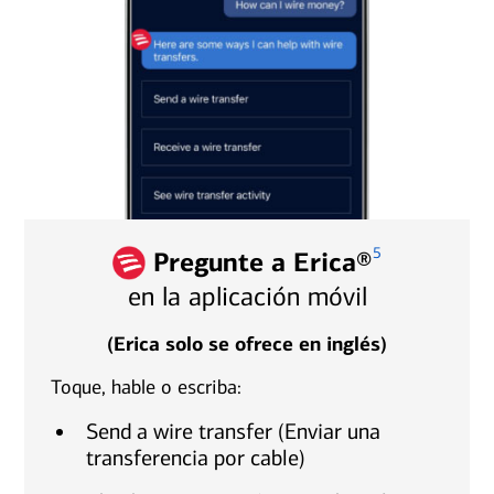
5
Pregunte a Erica®
en la aplicación móvil
(Erica solo se ofrece en inglés)
Toque, hable o escriba:
Send a wire transfer (Enviar una
transferencia por cable)