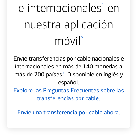
e internacionales
en
1
nuestra aplicación
móvil
2
Envíe transferencias por cable nacionales e
internacionales en más de 140 monedas a
más de 200 países
. Disponible en inglés y
3
español.
Explore las Preguntas Frecuentes sobre las
transferencias por cable.
Envíe una transferencia por cable ahora.