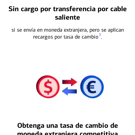
Sin cargo por transferencia por cable
saliente
si se envía en moneda extranjera, pero se aplican
3
recargos por tasa de cambio
.
Obtenga una tasa de cambio de
moneda extranjera competitiva