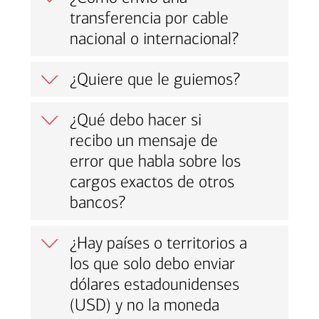
transferencia por cable
nacional o internacional?
¿Quiere que le guiemos?
¿Qué debo hacer si
recibo un mensaje de
error que habla sobre los
cargos exactos de otros
bancos?
¿Hay países o territorios a
los que solo debo enviar
dólares estadounidenses
(USD) y no la moneda