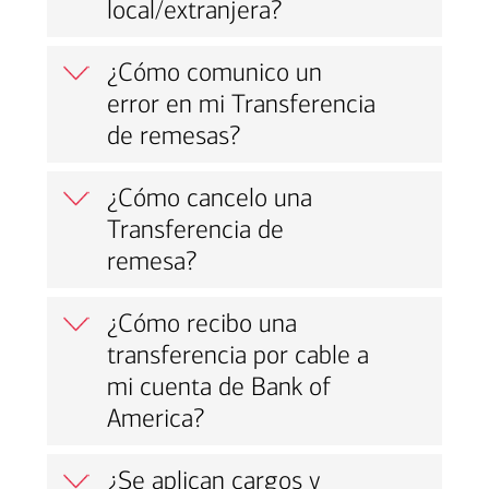
local/extranjera?
¿Cómo comunico un
error en mi Transferencia
de remesas?
¿Cómo cancelo una
Transferencia de
remesa?
¿Cómo recibo una
transferencia por cable a
mi cuenta de Bank of
America?
¿Se aplican cargos y