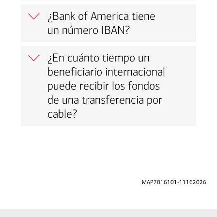
¿Bank of America tiene
un número IBAN?
¿En cuánto tiempo un
beneficiario internacional
puede recibir los fondos
de una transferencia por
cable?
MAP7816101-11162026