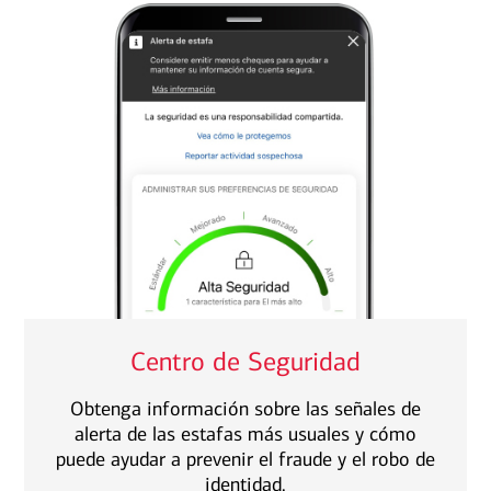
Centro de Seguridad
Obtenga información sobre las señales de
alerta de las estafas más usuales y cómo
puede ayudar a prevenir el fraude y el robo de
identidad.