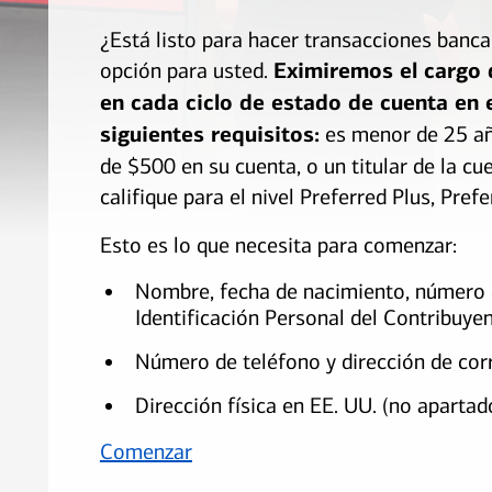
¿Está listo para hacer transacciones banc
opción para usted.
Eximiremos el cargo
en cada ciclo de estado de cuenta en 
siguientes requisitos:
es menor de 25 a
de $500 en su cuenta, o un titular de la c
califique para el nivel Preferred Plus, Pre
Esto es lo que necesita para comenzar:
Nombre, fecha de nacimiento, número 
Identificación Personal del Contribuyen
Número de teléfono y dirección de cor
Dirección física en EE. UU. (no apartad
Comenzar