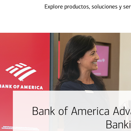
Explore productos, soluciones y ser
Bank of America Adv
Bank