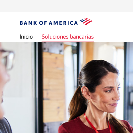
Inicio
Soluciones bancarias