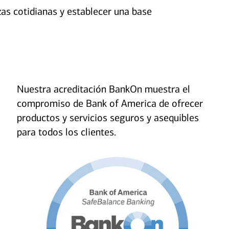
zas cotidianas y establecer una base
Nuestra acreditación BankOn muestra el
compromiso de Bank of America de ofrecer
productos y servicios seguros y asequibles
para todos los clientes.