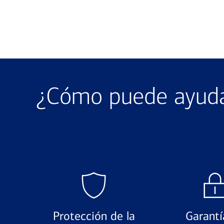
¿Cómo puede ayudar
Protección de la
Garantí